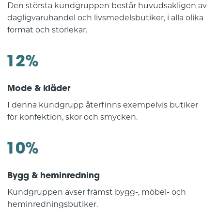
Den största kundgruppen består huvudsakligen av
dagligvaruhandel och livsmedelsbutiker, i alla olika
format och storlekar.
12%
Mode & kläder
I denna kundgrupp återfinns exempelvis butiker
för konfektion, skor och smycken.
10%
Bygg & heminredning
Kundgruppen avser främst bygg-, möbel- och
heminredningsbutiker.