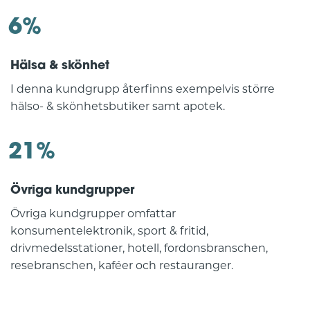
6%
Hälsa & skönhet
I denna kundgrupp återfinns exempelvis större
hälso- & skönhetsbutiker samt apotek.
21%
Övriga kundgrupper
Övriga kundgrupper omfattar
konsumentelektronik, sport & fritid,
drivmedelsstationer, hotell, fordonsbranschen,
resebranschen, kaféer och restauranger.