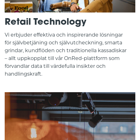
Retail Technology
Vi erbjuder effektiva och inspirerande lösningar
för självbetjäning och självutcheckning, smarta
grindar, kundflöden och traditionella kassadiskar
– allt uppkopplat till vår OnRed-plattform som
förvandlar data till värdefulla insikter och
handlingskraft.