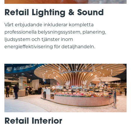
Retail Lighting & Sound
Vårt erbjudande inkluderar kompletta
professionella belysningssystem, planering,
ljudsystem och tjänster inom
energieffektivisering för detaljhandeln.
Retail Interior