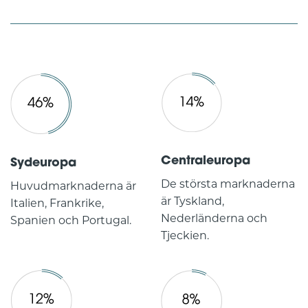
Centraleuropa
Sydeuropa
De största marknaderna
Huvudmarknaderna är
är Tyskland,
Italien, Frankrike,
Nederländerna och
Spanien och Portugal.
Tjeckien.