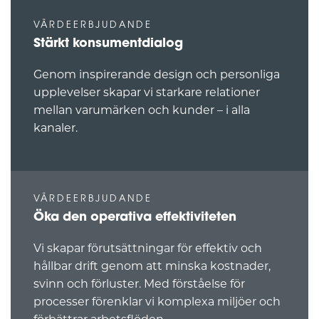
VÄRDEERBJUDANDE
Stärkt konsumentdialog
Genom inspirerande design och personliga
upplevelser skapar vi starkare relationer
mellan varumärken och kunder – i alla
kanaler.
VÄRDEERBJUDANDE
Öka den operativa effektiviteten
Vi skapar förutsättningar för effektiv och
hållbar drift genom att minska kostnader,
svinn och förluster. Med förståelse för
processer förenklar vi komplexa miljöer och