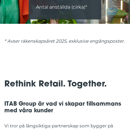
Antal anställda (cirka)*
* Avser räkenskapsåret 2025, exklusive engångsposter.
Rethink Retail. Together.
ITAB Group är vad vi skapar tillsammans
med våra kunder
Vi tror på långsiktiga partnerskap som bygger på