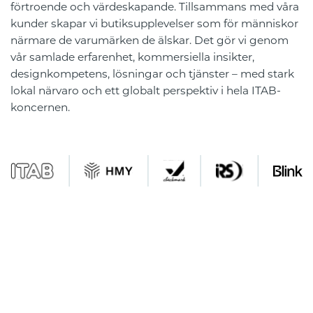
förtroende och värdeskapande. Tillsammans med våra
kunder skapar vi butiksupplevelser som för människor
närmare de varumärken de älskar. Det gör vi genom
vår samlade erfarenhet, kommersiella insikter,
designkompetens, lösningar och tjänster – med stark
lokal närvaro och ett globalt perspektiv i hela ITAB-
koncernen.
Vi är en strategisk partner som