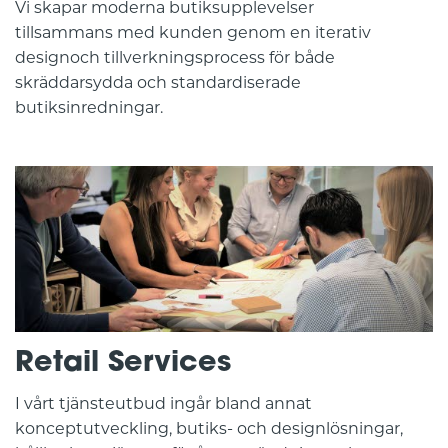
Vi skapar moderna butiksupplevelser
tillsammans med kunden genom en iterativ
designoch tillverkningsprocess för både
skräddarsydda och standardiserade
butiksinredningar.
Retail Services
I vårt tjänsteutbud ingår bland annat
konceptutveckling, butiks- och designlösningar,