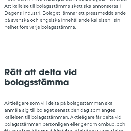
Att kallelse till bolagsstämma skett ska annonseras i
Dagens Industri. Bolaget lämnar ett pressmeddelande
på svenska och engelska innehållande kallelsen i sin
helhet före varje bolagsstämma.
Rätt att delta vid
bolagsstämma
Aktieägare som vill delta på bolagsstämman ska
anmäla sig till bolaget senast den dag som anges i
kallelsen till bolagsstämman. Aktieägare får delta vid
bolagsstämman personligen eller genom ombud, och