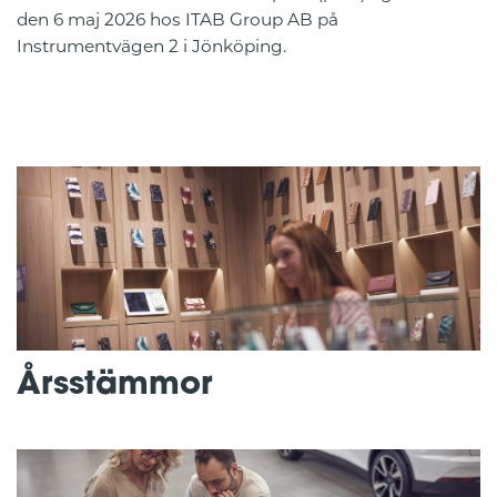
den 6 maj 2026 hos ITAB Group AB på
Instrumentvägen 2 i Jönköping.
Årsstämmor