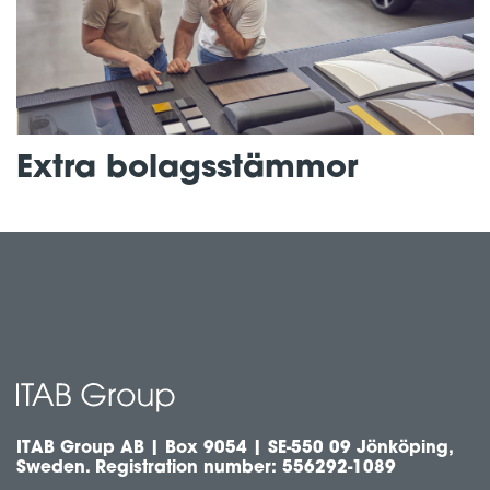
Extra bolagsstämmor
ITAB Group AB | Box 9054 | SE-550 09 Jönköping,
Sweden. Registration number: 556292-1089