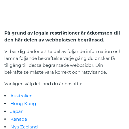
På grund av legala restriktioner är åtkomsten till
den här delen av webbplatsen begränsad.
Vi ber dig därför att ta del av följande information och
lämna följande bekräftelse varje gång du önskar få
tillgång till dessa begränsade webbsidor. Din
bekräftelse måste vara korrekt och rättvisande.
Vänligen välj det land du är bosatt i:
Australien
Hong Kong
Japan
Kanada
Nya Zeeland