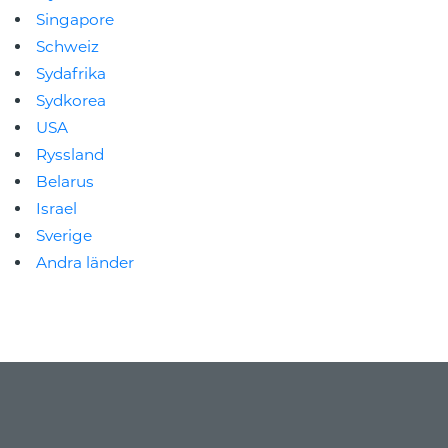
Singapore
Schweiz
Sydafrika
Sydkorea
USA
Ryssland
Belarus
Israel
Sverige
Andra länder