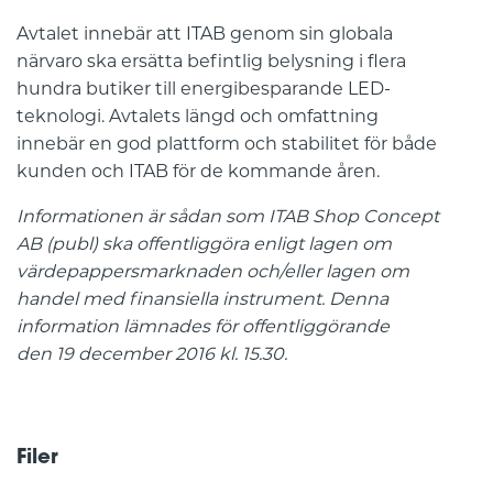
Avtalet innebär att ITAB genom sin globala
närvaro ska ersätta befintlig belysning i flera
hundra butiker till energibesparande LED-
teknologi. Avtalets längd och omfattning
innebär en god plattform och stabilitet för både
kunden och ITAB för de kommande åren.
Informationen är sådan som ITAB Shop Concept
AB (publ) ska offentliggöra enligt lagen om
värdepappersmarknaden och/eller lagen om
handel med finansiella instrument. Denna
information lämnades för offentliggörande
den 19 december 2016 kl. 15.30.
Filer