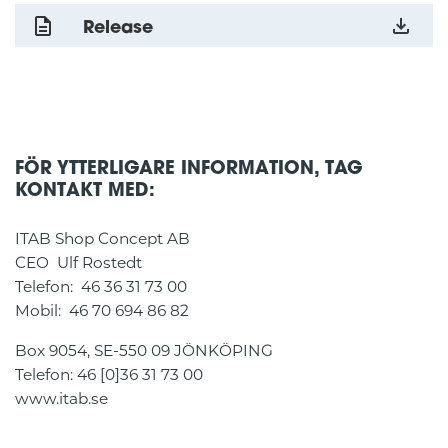
Release
FÖR YTTERLIGARE INFORMATION, TAG
KONTAKT MED:
ITAB Shop Concept AB
CEO Ulf Rostedt
Telefon: 46 36 31 73 00
Mobil: 46 70 694 86 82
Box 9054, SE-550 09 JÖNKÖPING
Telefon: 46 [0]36 31 73 00
www.itab.se