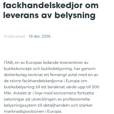
fackhandelskedjor om
leverans av belysning
Publicerad
19 dec 2016
ITAB, en av Europas ledande leverantörer av
butikskoncept och butiksbelysning, har genom
dotterbolag tecknat ett femårigt avtal med en av
de större fackhandelskedjorna i Europa om
butiksbelysning till ett beräknat värde upp till 500
Mkr. Avtalet är i linje med koncernens fortsatta
satsningar på utvecklingen av professionella
belysningssytem till detaljhandeln och stärker
marknadspositionen i Europa.