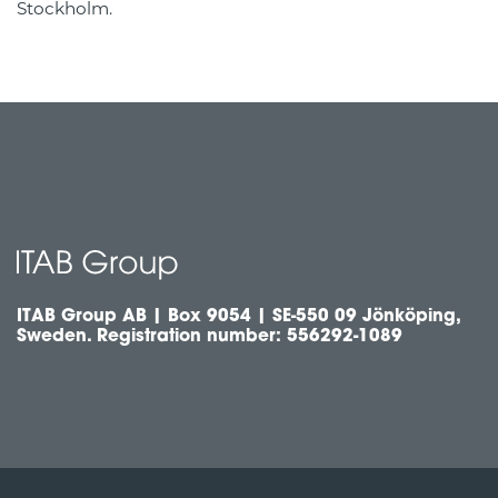
Stockholm.
ITAB Group AB | Box 9054 | SE-550 09 Jönköping,
Sweden. Registration number: 556292-1089