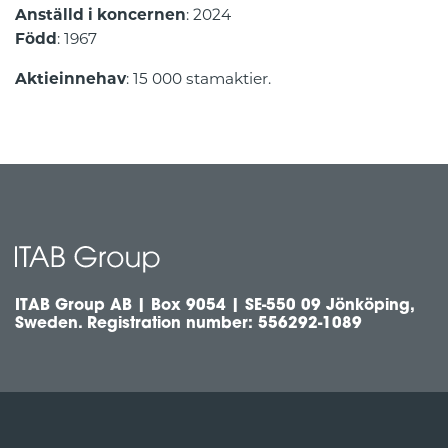
Anställd i koncernen
: 2024
Född
: 1967
Aktieinnehav
: 15 000 stamaktier.
ITAB Group AB | Box 9054 | SE-550 09 Jönköping,
Sweden. Registration number: 556292-1089