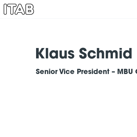
Klaus Schmid
Senior Vice President – MBU