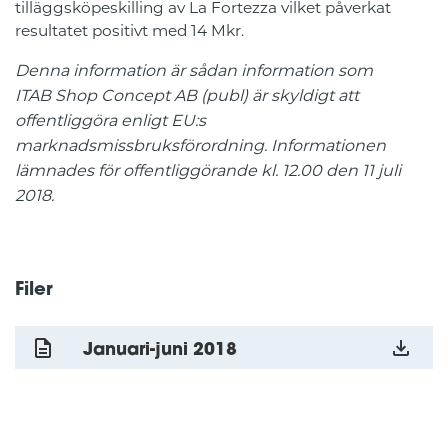
tilläggsköpeskilling av La Fortezza vilket påverkat
resultatet positivt med 14 Mkr.
Denna information är sådan information som
ITAB Shop Concept AB (publ) är skyldigt att
offentliggöra enligt EU:s
marknadsmissbruksförordning. Informationen
lämnades för offentliggörande kl. 12.00 den 11 juli
2018.
Filer
Januari-juni 2018