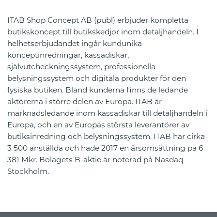
ITAB Shop Concept AB (publ) erbjuder kompletta
butikskoncept till butikskedjor inom detaljhandeln. I
helhetserbjudandet ingår kundunika
konceptinredningar, kassadiskar,
självutcheckningssystem, professionella
belysningssystem och digitala produkter för den
fysiska butiken. Bland kunderna finns de ledande
aktörerna i större delen av Europa. ITAB är
marknadsledande inom kassadiskar till detaljhandeln i
Europa, och en av Europas största leverantörer av
butiksinredning och belysningssystem. ITAB har cirka
3 500 anställda och hade 2017 en årsomsättning på 6
381 Mkr. Bolagets B-aktie är noterad på Nasdaq
Stockholm.