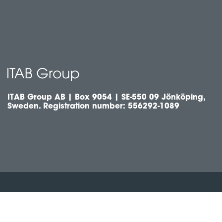
ITAB Group AB | Box 9054 | SE-550 09 Jönköping,
Sweden. Registration number: 556292-1089