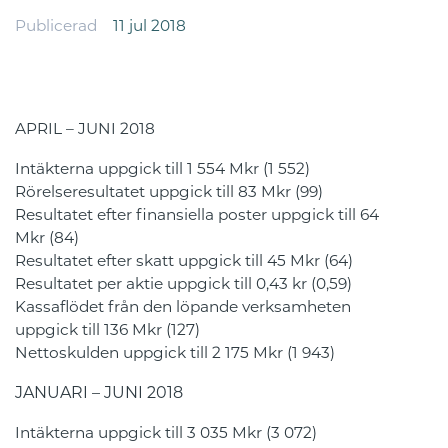
Publicerad
11 jul 2018
APRIL – JUNI 2018
Intäkterna uppgick till 1 554 Mkr (1 552)
Rörelseresultatet uppgick till 83 Mkr (99)
Resultatet efter finansiella poster uppgick till 64
Mkr (84)
Resultatet efter skatt uppgick till 45 Mkr (64)
Resultatet per aktie uppgick till 0,43 kr (0,59)
Kassaflödet från den löpande verksamheten
uppgick till 136 Mkr (127)
Nettoskulden uppgick till 2 175 Mkr (1 943)
JANUARI – JUNI 2018
Intäkterna uppgick till 3 035 Mkr (3 072)