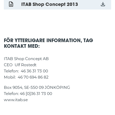
ITAB Shop Concept 2013
FÖR YTTERLIGARE INFORMATION, TAG
KONTAKT MED:
ITAB Shop Concept AB
CEO Ulf Rostedt
Telefon: 46 36 31 73 00
Mobil: 46 70 694 86 82
Box 9054, SE-550 09 JÖNKÖPING
Telefon: 46 [0]36 31 73 00
www.itab.se