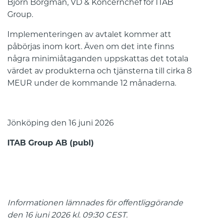
Björn Borgman, VD & Koncernchef för ITAB
Group.
Implementeringen av avtalet kommer att
påbörjas inom kort. Även om det inte finns
några minimiåtaganden uppskattas det totala
värdet av produkterna och tjänsterna till cirka 8
MEUR under de kommande 12 månaderna.
Jönköping den 16 juni 2026
ITAB Group AB (publ)
Informationen lämnades för offentliggörande
den 16 juni 2026 kl. 09:30 CEST.