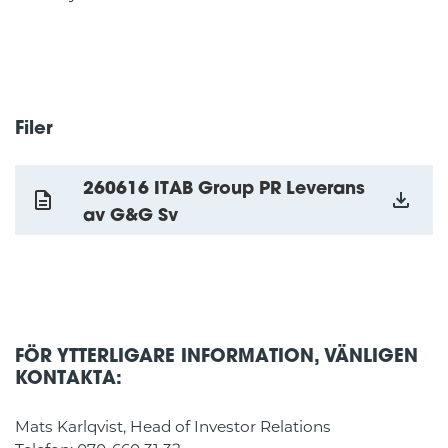
Filer
260616 ITAB Group PR Leverans
av G&G Sv
FÖR YTTERLIGARE INFORMATION, VÄNLIGEN
KONTAKTA:
Mats Karlqvist, Head of Investor Relations